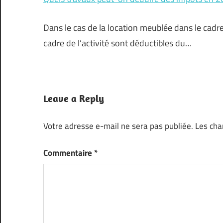
Dans le cas de la location meublée dans le cadr
cadre de l’activité sont déductibles du…
Leave a Reply
Votre adresse e-mail ne sera pas publiée.
Les cha
Commentaire
*