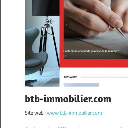
btb-immobilier.com
Site web :
www.btb-immobilier.com