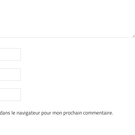
 dans le navigateur pour mon prochain commentaire.