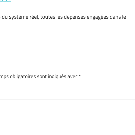
e du système réel, toutes les dépenses engagées dans le
mps obligatoires sont indiqués avec
*