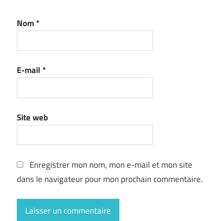
Nom
*
E-mail
*
Site web
Enregistrer mon nom, mon e-mail et mon site
dans le navigateur pour mon prochain commentaire.