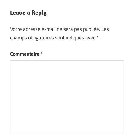
Leave a Reply
Votre adresse e-mail ne sera pas publiée.
Les
champs obligatoires sont indiqués avec
*
Commentaire
*