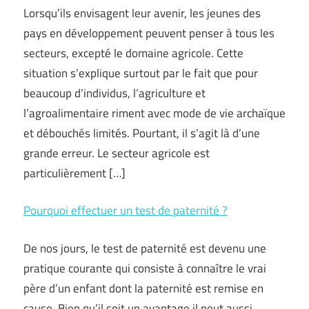
Lorsqu’ils envisagent leur avenir, les jeunes des
pays en développement peuvent penser à tous les
secteurs, excepté le domaine agricole. Cette
situation s’explique surtout par le fait que pour
beaucoup d’individus, l’agriculture et
l’agroalimentaire riment avec mode de vie archaïque
et débouchés limités. Pourtant, il s’agit là d’une
grande erreur. Le secteur agricole est
particulièrement […]
Pourquoi effectuer un test de paternité ?
De nos jours, le test de paternité est devenu une
pratique courante qui consiste à connaître le vrai
père d’un enfant dont la paternité est remise en
cause. Bien qu’il soit un avantage il peut aussi