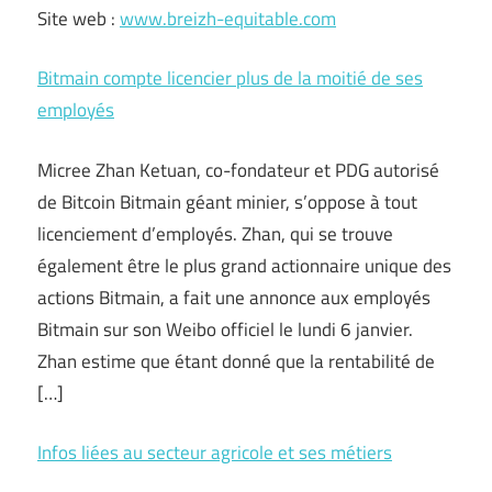
Site web :
www.breizh-equitable.com
Bitmain compte licencier plus de la moitié de ses
employés
Micree Zhan Ketuan, co-fondateur et PDG autorisé
de Bitcoin Bitmain géant minier, s’oppose à tout
licenciement d’employés. Zhan, qui se trouve
également être le plus grand actionnaire unique des
actions Bitmain, a fait une annonce aux employés
Bitmain sur son Weibo officiel le lundi 6 janvier.
Zhan estime que étant donné que la rentabilité de
[…]
Infos liées au secteur agricole et ses métiers