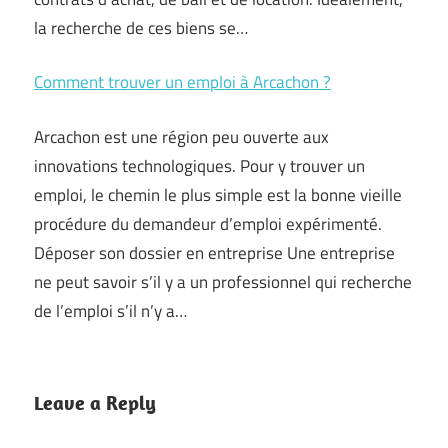
la recherche de ces biens se…
Comment trouver un emploi à Arcachon ?
Arcachon est une région peu ouverte aux
innovations technologiques. Pour y trouver un
emploi, le chemin le plus simple est la bonne vieille
procédure du demandeur d’emploi expérimenté.
Déposer son dossier en entreprise Une entreprise
ne peut savoir s’il y a un professionnel qui recherche
de l’emploi s’il n’y a…
Leave a Reply