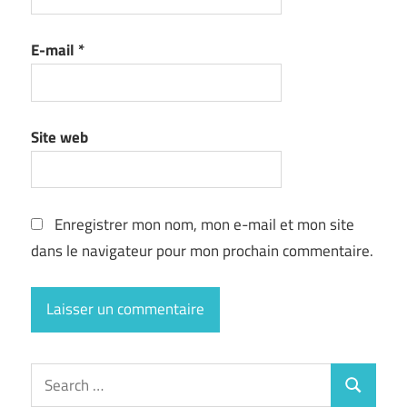
E-mail
*
Site web
Enregistrer mon nom, mon e-mail et mon site
dans le navigateur pour mon prochain commentaire.
Search
Search
for: