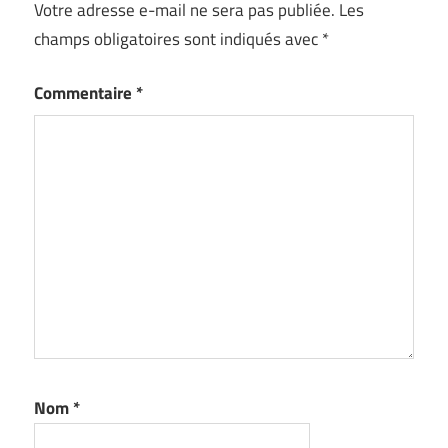
Votre adresse e-mail ne sera pas publiée.
Les
champs obligatoires sont indiqués avec
*
Commentaire
*
Nom
*