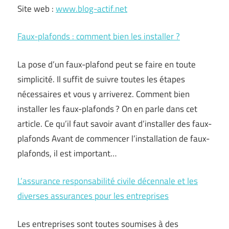
Site web :
www.blog-actif.net
Faux-plafonds : comment bien les installer ?
La pose d’un faux-plafond peut se faire en toute
simplicité. Il suffit de suivre toutes les étapes
nécessaires et vous y arriverez. Comment bien
installer les faux-plafonds ? On en parle dans cet
article. Ce qu’il faut savoir avant d’installer des faux-
plafonds Avant de commencer l’installation de faux-
plafonds, il est important…
L’assurance responsabilité civile décennale et les
diverses assurances pour les entreprises
Les entreprises sont toutes soumises à des