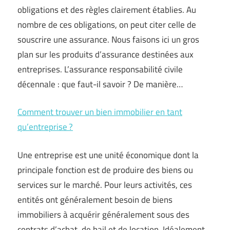
obligations et des règles clairement établies. Au
nombre de ces obligations, on peut citer celle de
souscrire une assurance. Nous faisons ici un gros
plan sur les produits d’assurance destinées aux
entreprises. L’assurance responsabilité civile
décennale : que faut-il savoir ? De manière…
Comment trouver un bien immobilier en tant
qu’entreprise ?
Une entreprise est une unité économique dont la
principale fonction est de produire des biens ou
services sur le marché. Pour leurs activités, ces
entités ont généralement besoin de biens
immobiliers à acquérir généralement sous des
contrats d’achat, de bail et de location. Idéalement,