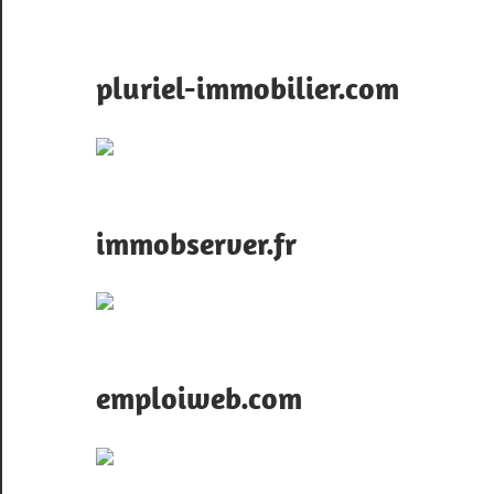
pluriel-immobilier.com
immobserver.fr
emploiweb.com